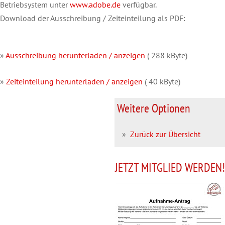
Betriebsystem unter
www.adobe.de
verfügbar.
Download der Ausschreibung / Zeiteinteilung als PDF:
»
Ausschreibung herunterladen / anzeigen
( 288 kByte)
»
Zeiteinteilung herunterladen / anzeigen
( 40 kByte)
Weitere Optionen
»
Zurück zur Übersicht
JETZT MITGLIED WERDEN!