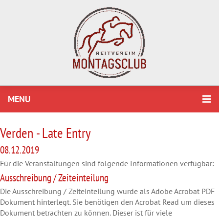
MENU
Verden - Late Entry
08.12.2019
Für die Veranstaltungen sind folgende Informationen verfügbar:
Ausschreibung / Zeiteinteilung
Die Ausschreibung / Zeiteinteilung wurde als Adobe Acrobat PDF
Dokument hinterlegt. Sie benötigen den Acrobat Read um dieses
Dokument betrachten zu können. Dieser ist für viele