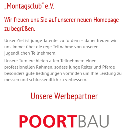
„Montagsclub“ e.V.
Wir freuen uns Sie auf unserer neuen Homepage
zu begrüßen.
Unser Ziel ist junge Talente zu fördern – daher freuen wir
uns immer über die rege Teilnahme von unseren
jugendlichen Teilnehmern.
Unsere Turniere bieten allen Teilnehmern einen
professionellen Rahmen, sodass junge Reiter und Pferde
besonders gute Bedingungen vorfinden um Ihre Leistung zu
messen und schlussendlich zu verbessern.
Unsere Werbepartner