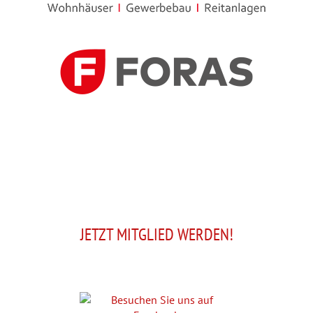
JETZT MITGLIED WERDEN!