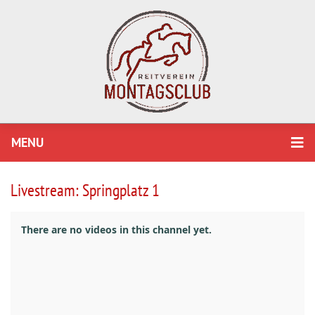
MENU
Livestream: Springplatz 1