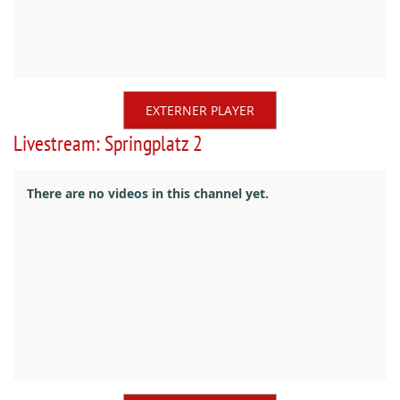
EXTERNER PLAYER
Livestream: Springplatz 2