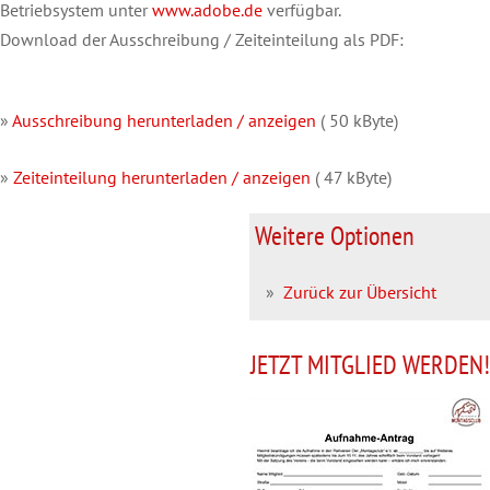
Betriebsystem unter
www.adobe.de
verfügbar.
Download der Ausschreibung / Zeiteinteilung als PDF:
»
Ausschreibung herunterladen / anzeigen
( 50 kByte)
»
Zeiteinteilung herunterladen / anzeigen
( 47 kByte)
Weitere Optionen
»
Zurück zur Übersicht
JETZT MITGLIED WERDEN!