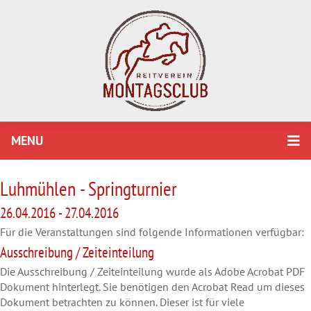
MENU
Luhmühlen - Springturnier
26.04.2016 - 27.04.2016
Für die Veranstaltungen sind folgende Informationen verfügbar:
Ausschreibung / Zeiteinteilung
Die Ausschreibung / Zeiteinteilung wurde als Adobe Acrobat PDF
Dokument hinterlegt. Sie benötigen den Acrobat Read um dieses
Dokument betrachten zu können. Dieser ist für viele