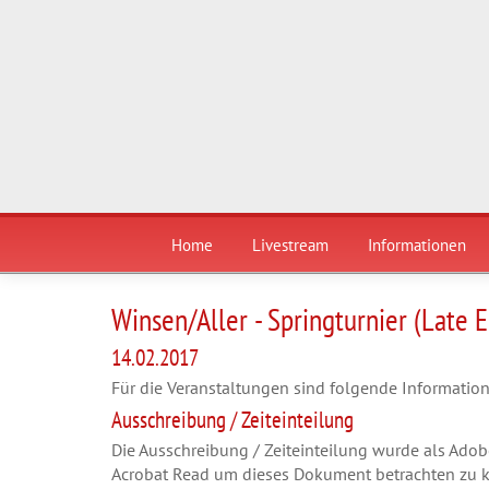
Home
Livestream
Informationen
Winsen/Aller - Springturnier (Late E
14.02.2017
Für die Veranstaltungen sind folgende Informatio
Ausschreibung / Zeiteinteilung
Die Ausschreibung / Zeiteinteilung wurde als Ado
Acrobat Read um dieses Dokument betrachten zu kön