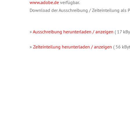
www.adobe.de
verfügbar.
Download der Ausschreibung / Zeiteinteilung als 
»
Ausschreibung herunterladen / anzeigen
( 17 kBy
»
Zeiteinteilung herunterladen / anzeigen
( 56 kByt