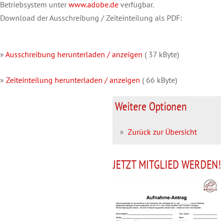
Betriebsystem unter
www.adobe.de
verfügbar.
Download der Ausschreibung / Zeiteinteilung als PDF:
»
Ausschreibung herunterladen / anzeigen
( 37 kByte)
»
Zeiteinteilung herunterladen / anzeigen
( 66 kByte)
Weitere Optionen
»
Zurück zur Übersicht
JETZT MITGLIED WERDEN!