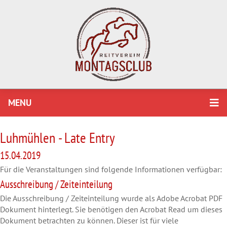
MENU
Luhmühlen - Late Entry
15.04.2019
Für die Veranstaltungen sind folgende Informationen verfügbar:
Ausschreibung / Zeiteinteilung
Die Ausschreibung / Zeiteinteilung wurde als Adobe Acrobat PDF
Dokument hinterlegt. Sie benötigen den Acrobat Read um dieses
Dokument betrachten zu können. Dieser ist für viele