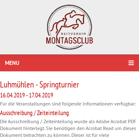
MENU
Luhmühlen - Springturnier
16.04.2019 - 17.04.2019
Für die Veranstaltungen sind folgende Informationen verfügbar:
Ausschreibung / Zeiteinteilung
Die Ausschreibung / Zeiteinteilung wurde als Adobe Acrobat PDF
Dokument hinterlegt. Sie benötigen den Acrobat Read um dieses
Dokument betrachten zu können. Dieser ist für viele