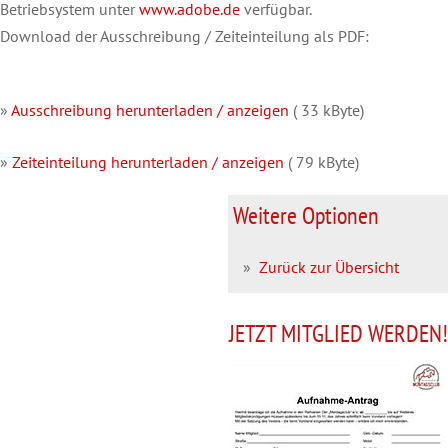
Betriebsystem unter
www.adobe.de
verfügbar.
Download der Ausschreibung / Zeiteinteilung als PDF:
»
Ausschreibung herunterladen / anzeigen
( 33 kByte)
»
Zeiteinteilung herunterladen / anzeigen
( 79 kByte)
Weitere Optionen
»
Zurück zur Übersicht
JETZT MITGLIED WERDEN!