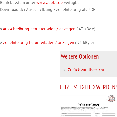
Betriebsystem unter
www.adobe.de
verfügbar.
Download der Ausschreibung / Zeiteinteilung als PDF:
»
Ausschreibung herunterladen / anzeigen
( 43 kByte)
»
Zeiteinteilung herunterladen / anzeigen
( 95 kByte)
Weitere Optionen
»
Zurück zur Übersicht
JETZT MITGLIED WERDEN!