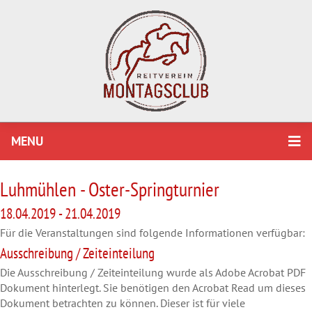
MENU
Luhmühlen - Oster-Springturnier
18.04.2019 - 21.04.2019
Für die Veranstaltungen sind folgende Informationen verfügbar:
Ausschreibung / Zeiteinteilung
Die Ausschreibung / Zeiteinteilung wurde als Adobe Acrobat PDF
Dokument hinterlegt. Sie benötigen den Acrobat Read um dieses
Dokument betrachten zu können. Dieser ist für viele