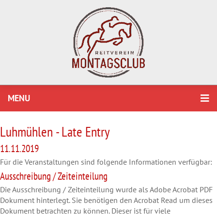
MENU
Luhmühlen - Late Entry
11.11.2019
Für die Veranstaltungen sind folgende Informationen verfügbar:
Ausschreibung / Zeiteinteilung
Die Ausschreibung / Zeiteinteilung wurde als Adobe Acrobat PDF
Dokument hinterlegt. Sie benötigen den Acrobat Read um dieses
Dokument betrachten zu können. Dieser ist für viele