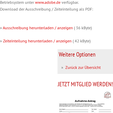
Betriebsystem unter
www.adobe.de
verfügbar.
Download der Ausschreibung / Zeiteinteilung als PDF:
»
Ausschreibung herunterladen / anzeigen
( 36 kByte)
»
Zeiteinteilung herunterladen / anzeigen
( 42 kByte)
Weitere Optionen
»
Zurück zur Übersicht
JETZT MITGLIED WERDEN!