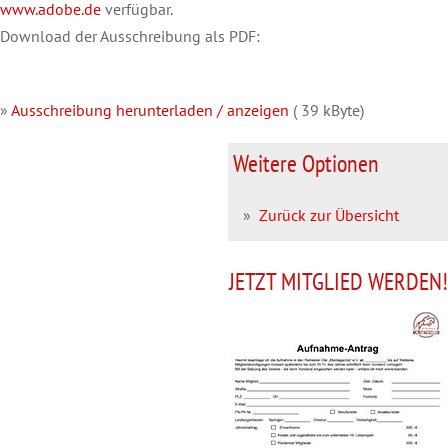
www.adobe.de
verfügbar.
Download der Ausschreibung als PDF:
»
Ausschreibung herunterladen / anzeigen
( 39 kByte)
Weitere Optionen
»
Zurück zur Übersicht
JETZT MITGLIED WERDEN!