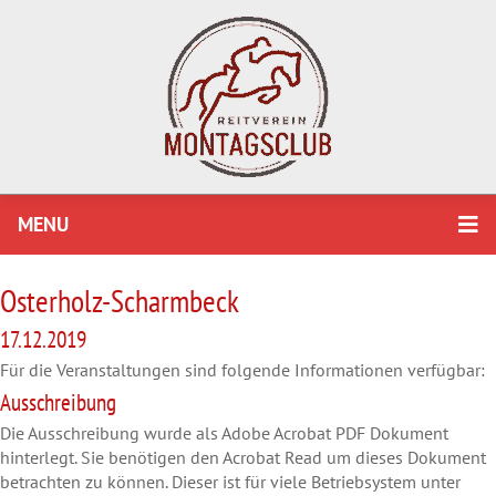
MENU
Osterholz-Scharmbeck
17.12.2019
Für die Veranstaltungen sind folgende Informationen verfügbar:
Ausschreibung
Die Ausschreibung wurde als Adobe Acrobat PDF Dokument
hinterlegt. Sie benötigen den Acrobat Read um dieses Dokument
betrachten zu können. Dieser ist für viele Betriebsystem unter