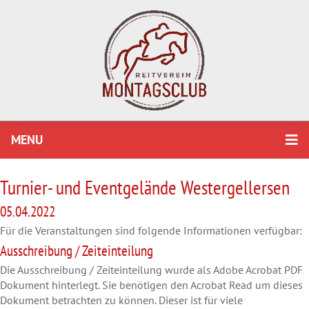
MENU
Turnier- und Eventgelände Westergellersen
05.04.2022
Für die Veranstaltungen sind folgende Informationen verfügbar:
Ausschreibung / Zeiteinteilung
Die Ausschreibung / Zeiteinteilung wurde als Adobe Acrobat PDF
Dokument hinterlegt. Sie benötigen den Acrobat Read um dieses
Dokument betrachten zu können. Dieser ist für viele