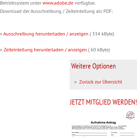
Betriebsystem unter
www.adobe.de
verfügbar.
Download der Ausschreibung / Zeiteinteilung als PDF:
»
Ausschreibung herunterladen / anzeigen
( 334 kByte)
»
Zeiteinteilung herunterladen / anzeigen
( 60 kByte)
Weitere Optionen
»
Zurück zur Übersicht
JETZT MITGLIED WERDEN!