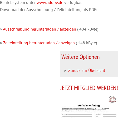
Betriebsystem unter
www.adobe.de
verfügbar.
Download der Ausschreibung / Zeiteinteilung als PDF:
»
Ausschreibung herunterladen / anzeigen
( 404 kByte)
»
Zeiteinteilung herunterladen / anzeigen
( 148 kByte)
Weitere Optionen
»
Zurück zur Übersicht
JETZT MITGLIED WERDEN!