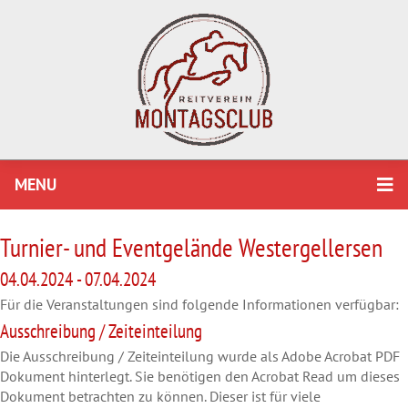
MENU
Turnier- und Eventgelände Westergellersen
04.04.2024 - 07.04.2024
Für die Veranstaltungen sind folgende Informationen verfügbar:
Ausschreibung / Zeiteinteilung
Die Ausschreibung / Zeiteinteilung wurde als Adobe Acrobat PDF
Dokument hinterlegt. Sie benötigen den Acrobat Read um dieses
Dokument betrachten zu können. Dieser ist für viele